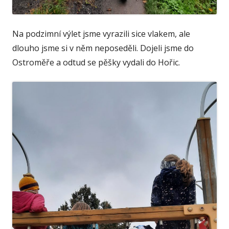
Na podzimní výlet jsme vyrazili sice vlakem, ale
dlouho jsme si v něm neposeděli. Dojeli jsme do
Ostroměře a odtud se pěšky vydali do Hořic.