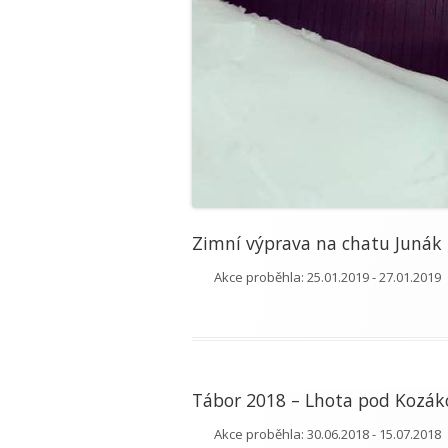
Zimní výprava na chatu Junák
Akce proběhla:
25.01.2019 - 27.01.2019
Tábor 2018 – Lhota pod Kozá
Akce proběhla:
30.06.2018 - 15.07.2018