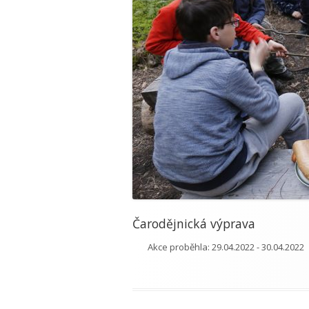
Čarodějnická výprava
Akce proběhla:
29.04.2022 - 30.04.2022