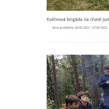
Květnová brigáda na chatě Ju
Akce proběhla:
06.05.2022 - 07.05.2022