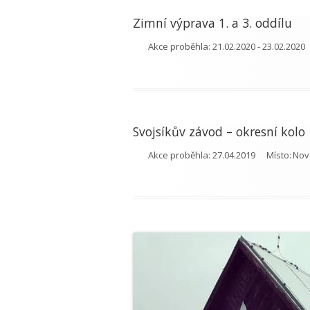
Zimní výprava 1. a 3. oddílu
Akce proběhla:
21.02.2020 - 23.02.2020
Svojsíkův závod – okresní kolo
Akce proběhla:
27.04.2019
Místo:
Nov